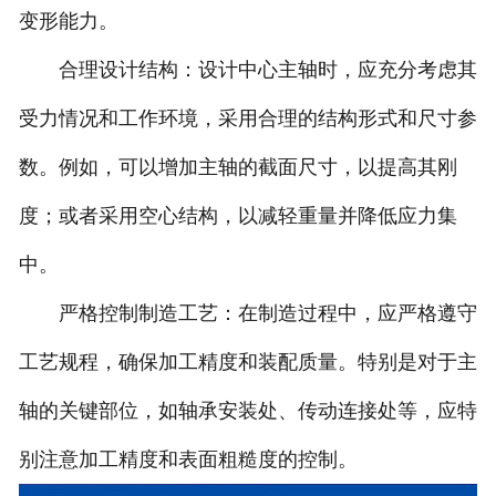
变形能力。
合理设计结构：设计中心主轴时，应充分考虑其
受力情况和工作环境，采用合理的结构形式和尺寸参
数。例如，可以增加主轴的截面尺寸，以提高其刚
度；或者采用空心结构，以减轻重量并降低应力集
中。
严格控制制造工艺：在制造过程中，应严格遵守
工艺规程，确保加工精度和装配质量。特别是对于主
轴的关键部位，如轴承安装处、传动连接处等，应特
别注意加工精度和表面粗糙度的控制。