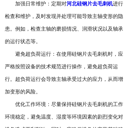
加强日常维护：定期对
河北硅钢片去毛刺机
进行
检查和维护，及时发现并处理可能导致主轴变形的隐
患。例如，检查主轴的磨损情况、润滑状况以及轴承
的运行状态等。
避免超负荷运行：在使用硅钢片去毛刺机时，应
严格按照设备的技术规范进行操作，避免超负荷运
行。超负荷运行会导致主轴承受过大的应力，从而增
加变形的风险。
优化工作环境：尽量保持硅钢片去毛刺机的工作
环境稳定，避免温度、湿度等环境因素的剧烈变化对