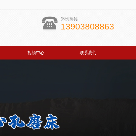
咨询热线
13903808863
视频中心
联系我们