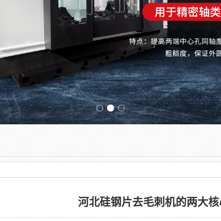
Previous slide
河北硅钢片去毛刺机的两大核