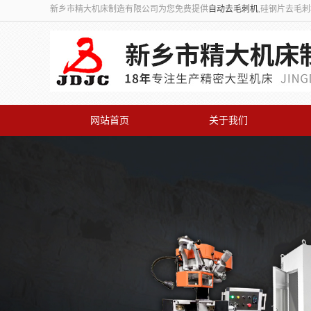
新乡市精大机床制造有限公司为您免费提供
自动去毛刺机
,硅钢片去毛
网站首页
关于我们