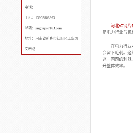
电话：
手机：13903808863
河北硅钢片
邮箱：
jingdajc@163.com
是电力行业与机
地址：河南省新乡市红旗区工业园
在电力行业中，
文岩路
会留下毛刺。这
这一问题的利器
升整体效率。