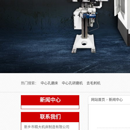
Next slide
热门搜索：
中心孔磨床
中心孔研磨机
去毛刺机
新闻中心
网站首页
>
新闻中心
联系我们
新乡市精大机床制造有限公司