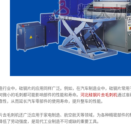
业中，硅钢片的应用同样广泛。例如，在汽车制造业中，硅钢片常用于
何微小的毛刺都可能影响部件的性能和寿命。
河北硅钢片去毛刺机
通过准
靠性，从而延长汽车零部件的使用寿命，提升整车的性能。
毛刺机还广泛应用于家电制造、航空航天等领域，为各种精密部件的制
降低了劳动强度，是现代工业制造不可或缺的重要工具。