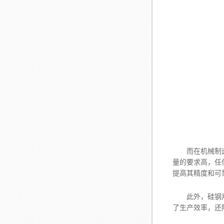
而在机械制造行
量的要求高，任
提高其精度和可
此外，硅钢片去
了生产效率，还