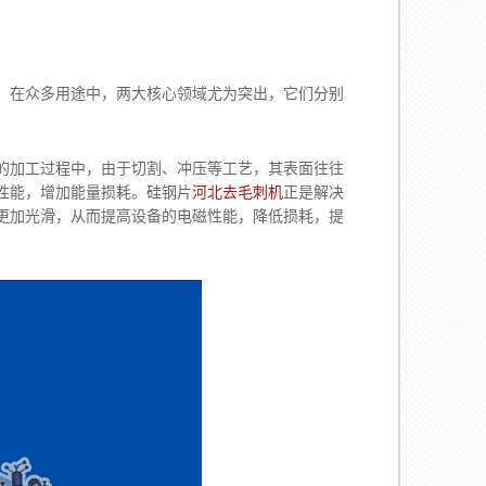
。在众多用途中，两大核心领域尤为突出，它们分别
加工过程中，由于切割、冲压等工艺，其表面往往
性能，增加能量损耗。硅钢片
河北去毛刺机
正是解决
更加光滑，从而提高设备的电磁性能，降低损耗，提