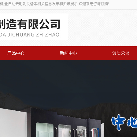
刺机,全自动去毛刺设备等相关信息发布和资讯展示,欢迎来电咨询订购!
产品中心
新闻中心
资质荣誉