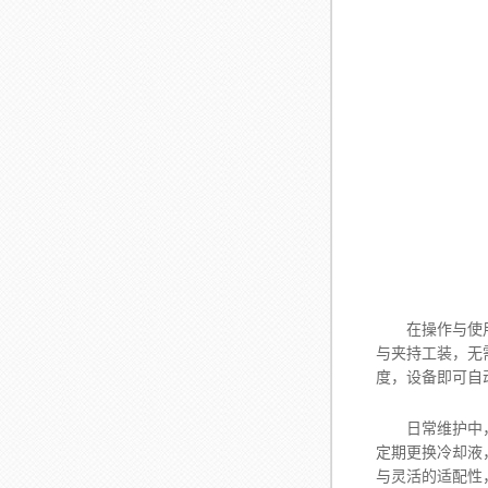
在操作与使用上
与夹持工装，无
度，设备即可自
日常维护中，工
定期更换冷却液
与灵活的适配性