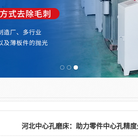
Previous slide
河北中心孔磨床：助力零件中心孔精度