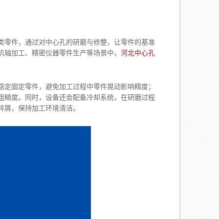
类零件，通过对中心孔的研磨与修整，让零件的基准
机轴加工、精密仪器零件生产等场景中，
河北中心孔
定固定零件，避免加工过程中零件晃动影响精度；
粗糙度。同时，设备还会配备冷却系统，在研磨过程
碎屑，保持加工环境清洁。