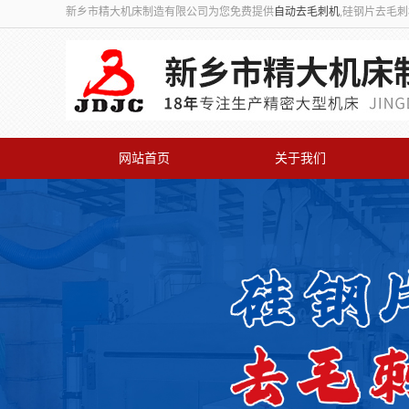
新乡市精大机床制造有限公司为您免费提供
自动去毛刺机
,硅钢片去毛
网站首页
关于我们