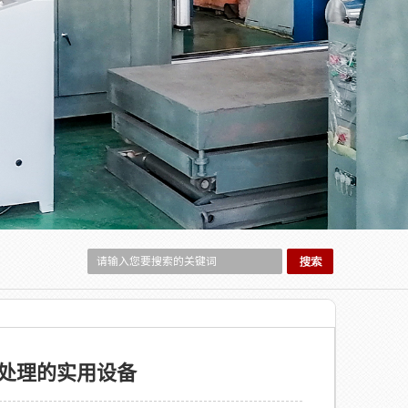
处理的实用设备