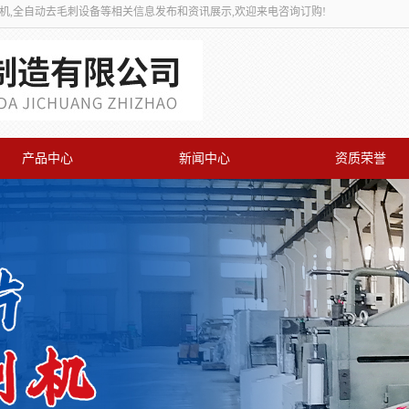
刺机,全自动去毛刺设备等相关信息发布和资讯展示,欢迎来电咨询订购!
产品中心
新闻中心
资质荣誉