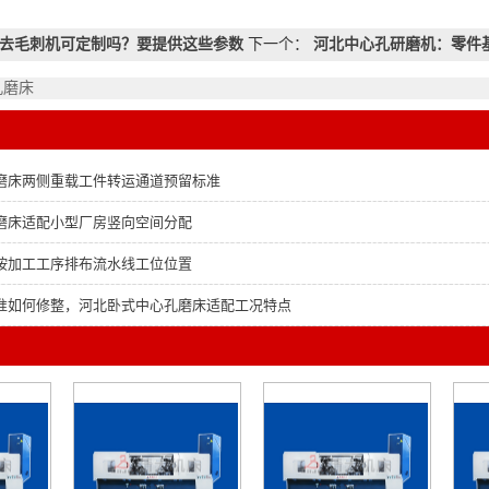
去毛刺机可定制吗？要提供这些参数
下一个：
河北中心孔研磨机：零件
孔磨床
磨床两侧重载工件转运通道预留标准
磨床适配小型厂房竖向空间分配
按加工工序排布流水线工位位置
准如何修整，河北卧式中心孔磨床适配工况特点