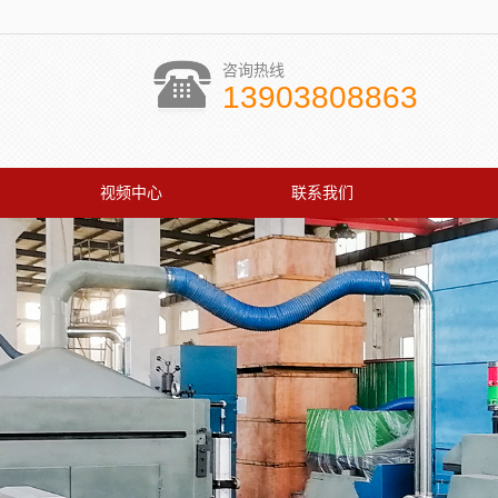
咨询热线
13903808863
视频中心
联系我们