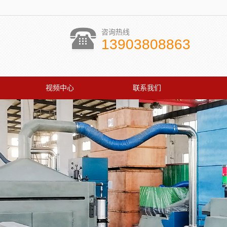
咨询热线
13903808863
视频中心
联系我们