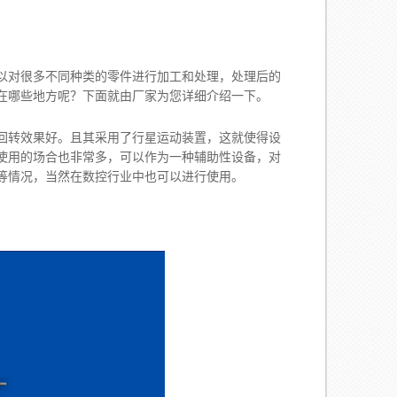
以对很多不同种类的零件进行加工和处理，处理后的
在哪些地方呢？下面就由厂家为您详细介绍一下。
回转效果好。且其采用了行星运动装置，这就使得设
使用的场合也非常多，可以作为一种辅助性设备，对
等情况，当然在数控行业中也可以进行使用。