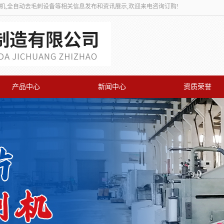
刺机,全自动去毛刺设备等相关信息发布和资讯展示,欢迎来电咨询订购!
产品中心
新闻中心
资质荣誉