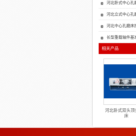
河北卧式中心孔
河北立式中心孔
河北中心孔磨床
长型重载轴件基
相关产品
河北卧式双头顶
床