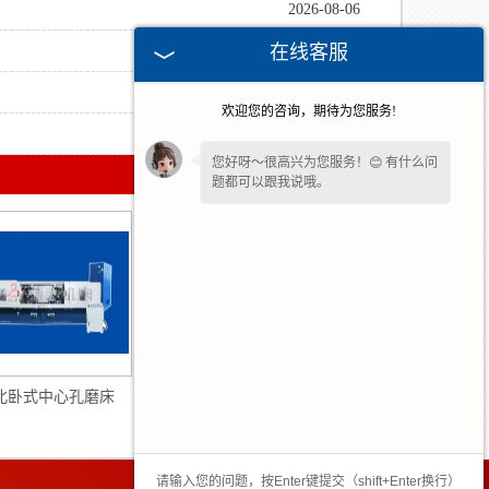
2026-08-06
在线客服
2026-07-30
2026-07-02
欢迎您的咨询，期待为您服务!
2026-06-18
您好呀～很高兴为您服务！😊 有什么问
题都可以跟我说哦。
北卧式中心孔磨床
河北立式顶尖孔磨床