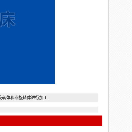
旋转体和非旋转体进行加工