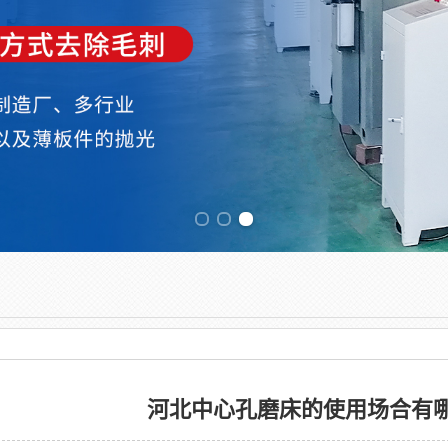
Previous slide
河北中心孔磨床的使用场合有