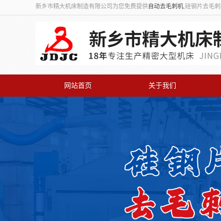
新乡市精大机床制造有限公司为您免费提供
自动去毛刺机
,硅钢片去毛
网站首页
关于我们