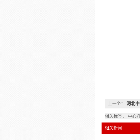
上一个：
河北中
相关标签： 中心
相关新闻