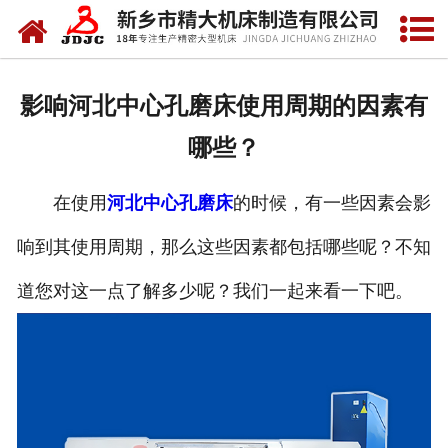
网站首页
关于我们
影响河北中心孔磨床使用周期的因素有
产品中心
哪些？
新闻中心
在使用
河北中心孔磨床
的时候，有一些因素会影
资质荣誉
响到其使用周期，那么这些因素都包括哪些呢？不知
视频中心
道您对这一点了解多少呢？我们一起来看一下吧。
联系我们