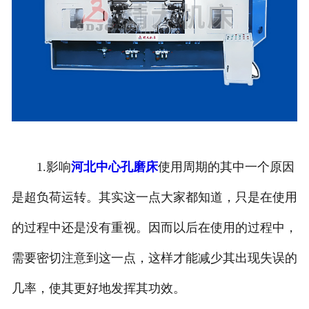
1.影响
河北中心孔磨床
使用周期的其中一个原因
是超负荷运转。其实这一点大家都知道，只是在使用
的过程中还是没有重视。因而以后在使用的过程中，
需要密切注意到这一点，这样才能减少其出现失误的
几率，使其更好地发挥其功效。