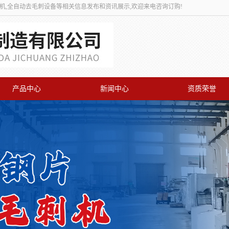
刺机,全自动去毛刺设备等相关信息发布和资讯展示,欢迎来电咨询订购!
产品中心
新闻中心
资质荣誉