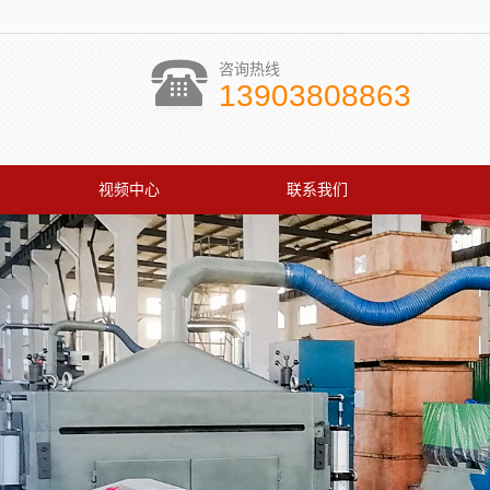
咨询热线
13903808863
视频中心
联系我们