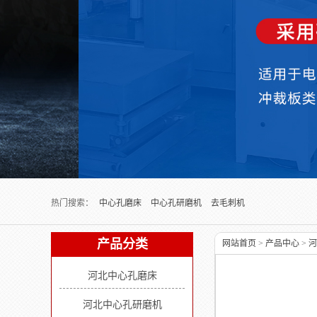
Next slide
热门搜索：
中心孔磨床
中心孔研磨机
去毛刺机
产品分类
网站首页
>
产品中心
>
河
河北中心孔磨床
河北中心孔研磨机