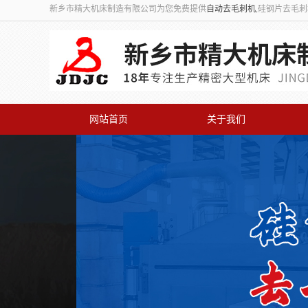
新乡市精大机床制造有限公司为您免费提供
自动去毛刺机
,硅钢片去毛
网站首页
关于我们