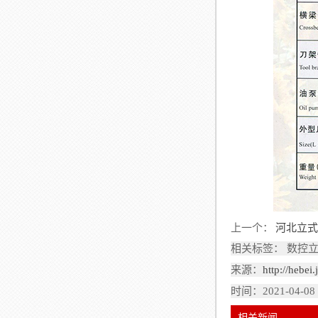
上一个：
河北立式
相关标签： 数控
来源：
http://hebe
时间：2021-04-08
相关新闻