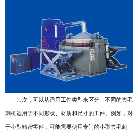
其次，可以从适用工件类型来区分。不同的去毛
刺机适用于不同形状、材质和尺寸的工件。例如，对
于小型精密零件，可能需要使用专门的小型去毛刺