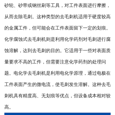
砂轮、砂带或钢丝刷等工具，对工件表面进行摩擦，
从而去除毛刺。这种类型的去毛刺机适用于硬度较高
的金属工件，但可能会在工件表面留下一定的划痕。
化学腐蚀式去毛刺机则是利用化学药剂对毛刺进行腐
蚀溶解，达到去毛刺的目的。它适用于一些对表面质
量要求不高的工件，但需要注意化学药剂的处理问
题。电化学去毛刺机是利用电化学原理，通过电极在
工件表面产生的微电流，使毛刺发生溶解。这种去毛
刺机具有精度高、无划痕等优点，但设备成本相对较
高。