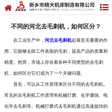
网站首页
关于我们
不同的河北去毛刺机，如何区分？
产品中心
在工业生产中，
河北去毛刺机
起着至关重要的作
新闻中心
用，它能够去除工件表面的毛刺，提高产品的质量和
资质荣誉
精度。然而，市场上存在着各种不同类型的去毛刺
视频中心
机，如何区分它们成为了一个关键问题。
联系我们
首先，可以从工作原理来区分不同的去毛刺机。
常见的去毛刺机工作原理有机械打磨、化学腐蚀、电
化学去毛刺等。机械打磨式去毛刺机通过高速旋转的