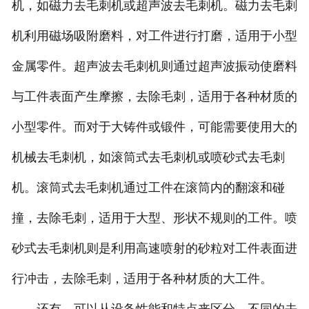
机，如磁力去毛刺机或超声波去毛刺机。磁力去毛刺
机利用磁场吸附磨料，对工件进行打磨，适用于小型
金属零件。超声波去毛刺机则通过超声波振动使磨料
与工件表面产生摩擦，去除毛刺，适用于各种材质的
小型零件。而对于大铸件或锻件，可能需要使用大的
机械去毛刺机，如滚筒式去毛刺机或喷砂式去毛刺
机。滚筒式去毛刺机通过工件在滚筒内的翻滚和碰
撞，去除毛刺，适用于大型、形状不规则的工件。喷
砂式去毛刺机则是利用高速喷射的砂粒对工件表面进
行冲击，去除毛刺，适用于各种材质的大工件。