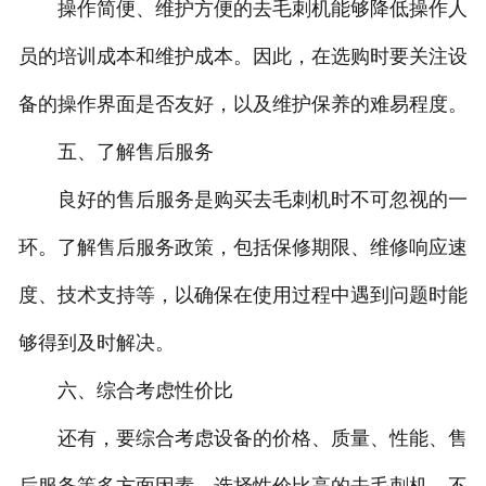
操作简便、维护方便的去毛刺机能够降低操作人
员的培训成本和维护成本。因此，在选购时要关注设
备的操作界面是否友好，以及维护保养的难易程度。
五、了解售后服务
良好的售后服务是购买去毛刺机时不可忽视的一
环。了解售后服务政策，包括保修期限、维修响应速
度、技术支持等，以确保在使用过程中遇到问题时能
够得到及时解决。
六、综合考虑性价比
还有，要综合考虑设备的价格、质量、性能、售