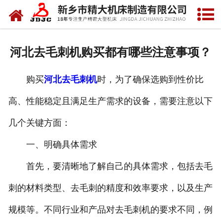
网站首页
关于我们
河北去毛刺机购买都有哪些注意事项？
产品中心
购买
河北去毛刺机
时，为了确保选购到性价比
新闻中心
高、性能稳定且满足生产需求的设备，需要注意以下
资质荣誉
几个关键方面：
视频中心
一、明确具体需求
联系我们
首先，要清晰地了解自己的具体需求，包括去毛
刺的材料类型、去毛刺的精度和效率要求，以及生产
规模等。不同行业和产品对去毛刺机的要求不同，例