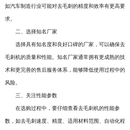
如汽车制造行业可能对去毛刺的精度和效率有更高要
求。
二、选择知名厂家
选择具有知名度和良好口碑的厂家，可以确保去
毛刺机的质量和性能。知名厂家通常拥有更成熟的技
术和更完善的售后服务体系，能够降低使用过程中的
风险。
三、关注性能参数
在选购过程中，要仔细查看去毛刺机的性能参
数，如去毛刺速度、精度、适用材料范围、自动化程