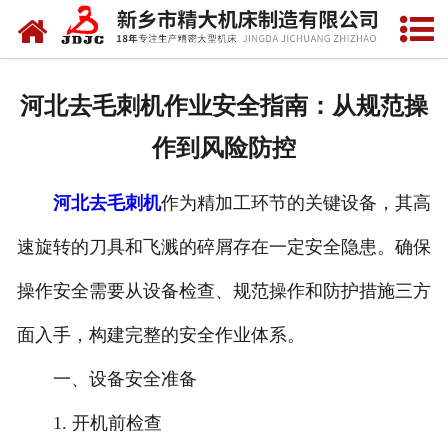
网站首页
关于我们
河北去毛刺机作业安全指南：从规范操
产品中心
作到风险防控
新闻中心
河北去毛刺机
作为精加工环节的关键设备，其高
资质荣誉
速旋转的刀具和飞溅的碎屑存在一定安全隐患。确保
视频中心
操作安全需要从设备检查、规范操作和防护措施三方
联系我们
面入手，构建完整的安全作业体系。
一、设备安全准备
1. 开机前检查