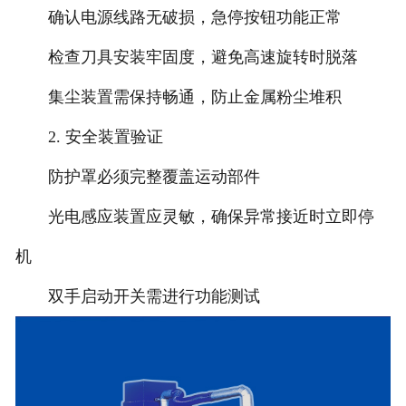
确认电源线路无破损，急停按钮功能正常
检查刀具安装牢固度，避免高速旋转时脱落
集尘装置需保持畅通，防止金属粉尘堆积
2. 安全装置验证
防护罩必须完整覆盖运动部件
光电感应装置应灵敏，确保异常接近时立即停
机
双手启动开关需进行功能测试