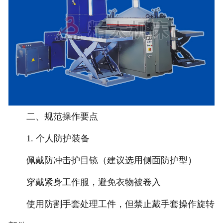
二、规范操作要点
1. 个人防护装备
佩戴防冲击护目镜（建议选用侧面防护型）
穿戴紧身工作服，避免衣物被卷入
使用防割手套处理工件，但禁止戴手套操作旋转