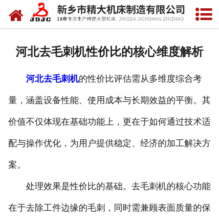
网站首页
关于我们
河北去毛刺机性价比的核心维度解析
产品中心
河北去毛刺机
的性价比评估需从多维度综合考
新闻中心
量，涵盖设备性能、使用成本与长期效益的平衡。其
资质荣誉
价值不仅体现在基础功能上，更在于如何通过技术适
视频中心
配与操作优化，为用户提供稳定、经济的加工解决方
联系我们
案。
处理效果是性价比的基础。去毛刺机的核心功能
在于去除工件边缘的毛刺，同时需兼顾表面质量的保