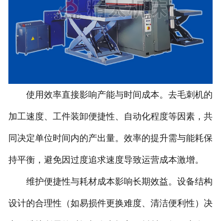
使用效率直接影响产能与时间成本。去毛刺机的
加工速度、工件装卸便捷性、自动化程度等因素，共
同决定单位时间内的产出量。效率的提升需与能耗保
持平衡，避免因过度追求速度导致运营成本激增。
维护便捷性与耗材成本影响长期效益。设备结构
设计的合理性（如易损件更换难度、清洁便利性）决