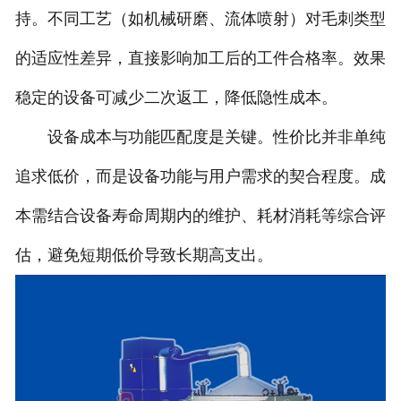
持。不同工艺（如机械研磨、流体喷射）对毛刺类型
的适应性差异，直接影响加工后的工件合格率。效果
稳定的设备可减少二次返工，降低隐性成本。
设备成本与功能匹配度是关键。性价比并非单纯
追求低价，而是设备功能与用户需求的契合程度。成
本需结合设备寿命周期内的维护、耗材消耗等综合评
估，避免短期低价导致长期高支出。