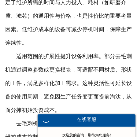
定了维护所需的时间与人力投入。耗材（如研磨介
质、滤芯）的通用性与价格，也是性价比的重要考量
因素。低维护成本的设备可减少停机时间，保障生产
连续性。
适用范围的扩展性提升设备利用率。部分去毛刺
机通过调整参数或更换模块，可适配不同材质、形状
的工件，满足多样化加工需求。这种灵活性可延长设
备的使用周期，避免因生产任务变更而提前淘汰，从
而分摊初始投资成本。
在线客服
去毛刺机的性价比需通过功能适配、效率优化、
欢迎您的咨询，期待为您服务!