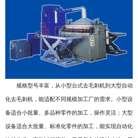
规格型号丰富，从小型台式去毛刺机到大型自动
化去毛刺机，能适配不同规模加工厂的需求。小型设
备适合小批量、多品种零件的加工，操作灵活；大型
设备适合大批量、标准化零件的加工，能实现自动化