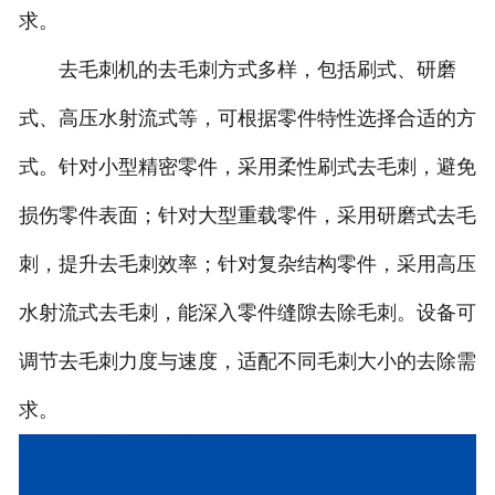
求。
去毛刺机的去毛刺方式多样，包括刷式、研磨
式、高压水射流式等，可根据零件特性选择合适的方
式。针对小型精密零件，采用柔性刷式去毛刺，避免
损伤零件表面；针对大型重载零件，采用研磨式去毛
刺，提升去毛刺效率；针对复杂结构零件，采用高压
水射流式去毛刺，能深入零件缝隙去除毛刺。设备可
调节去毛刺力度与速度，适配不同毛刺大小的去除需
求。