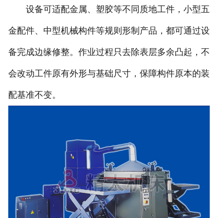
设备可适配金属、塑胶等不同质地工件，小型五
金配件、中型机械构件等规则形制产品，都可通过设
备完成边缘修整。作业过程只去除表层多余凸起，不
会改动工件原有外形与基础尺寸，保障构件原本的装
配基准不变。