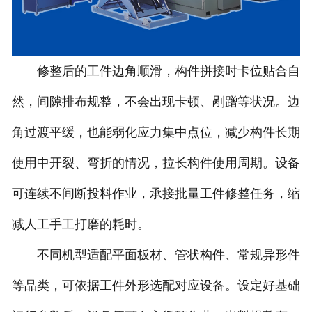
修整后的工件边角顺滑，构件拼接时卡位贴合自
然，间隙排布规整，不会出现卡顿、剐蹭等状况。边
角过渡平缓，也能弱化应力集中点位，减少构件长期
使用中开裂、弯折的情况，拉长构件使用周期。设备
可连续不间断投料作业，承接批量工件修整任务，缩
减人工手工打磨的耗时。
不同机型适配平面板材、管状构件、常规异形件
等品类，可依据工件外形选配对应设备。设定好基础