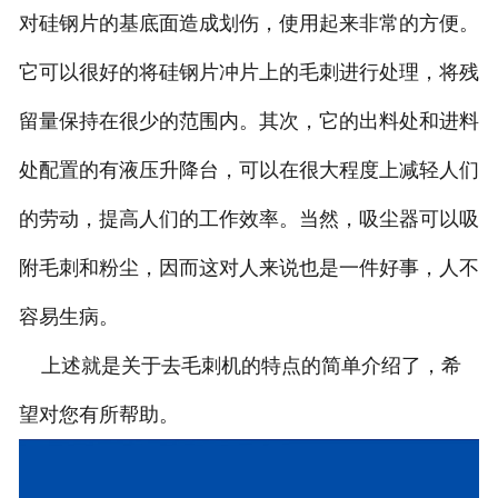
对硅钢片的基底面造成划伤，使用起来非常的方便。
它可以很好的将硅钢片冲片上的毛刺进行处理，将残
留量保持在很少的范围内。其次，它的出料处和进料
处配置的有液压升降台，可以在很大程度上减轻人们
的劳动，提高人们的工作效率。当然，吸尘器可以吸
附毛刺和粉尘，因而这对人来说也是一件好事，人不
容易生病。
上述就是关于去毛刺机的特点的简单介绍了，希
望对您有所帮助。