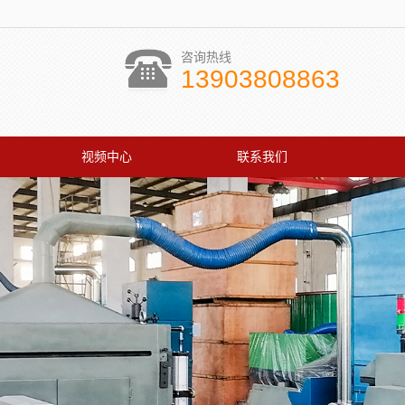
咨询热线
13903808863
视频中心
联系我们