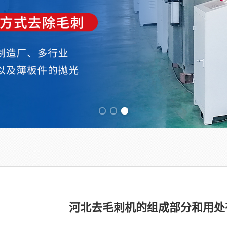
Previous slide
河北去毛刺机的组成部分和用处