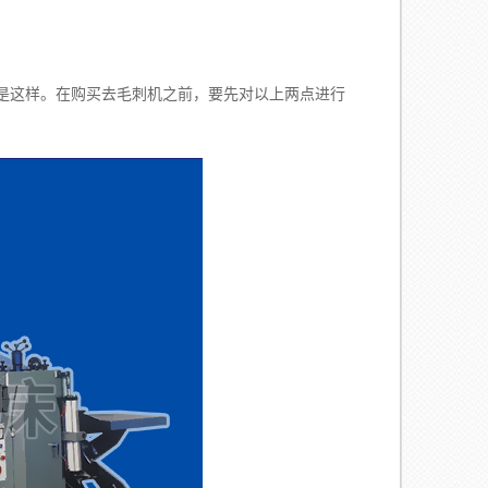
是这样。在购买去毛刺机之前，要先对以上两点进行