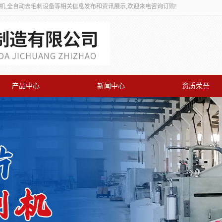
刺机,全自动去毛刺设备等相关信息发布和资讯展示,欢迎来电咨询订购!
产品中心
新闻中心
资质荣誉