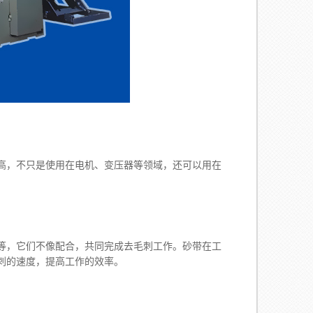
，不只是使用在电机、变压器等领域，还可以用在
，它们不像配合，共同完成去毛刺工作。砂带在工
刺的速度，提高工作的效率。