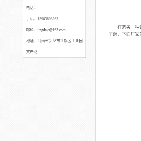
电话：
手机：13903808863
在购买一种设
邮箱：
jingdajc@163.com
了解，下面厂家
地址：河南省新乡市红旗区工业园
文岩路