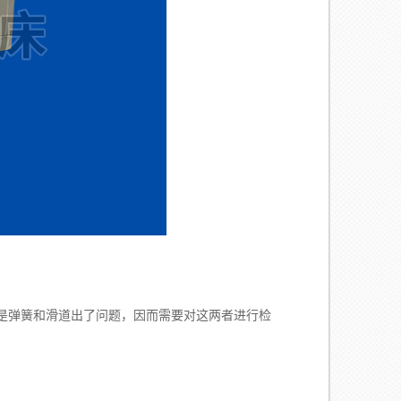
弹簧和滑道出了问题，因而需要对这两者进行检