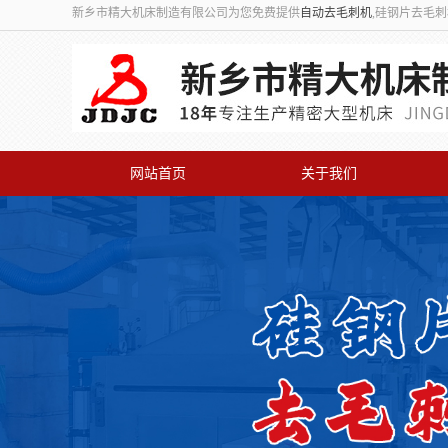
新乡市精大机床制造有限公司为您免费提供
自动去毛刺机
,硅钢片去毛
网站首页
关于我们