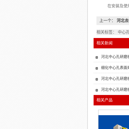
在安装及使用皮
上一个：
河北去
相关标签： 中心
相关新闻
河北中心孔研磨
细化中心孔表面
河北中心孔研磨
河北中心孔研磨
相关产品