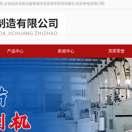
刺机,全自动去毛刺设备等相关信息发布和资讯展示,欢迎来电咨询订购!
产品中心
新闻中心
资质荣誉