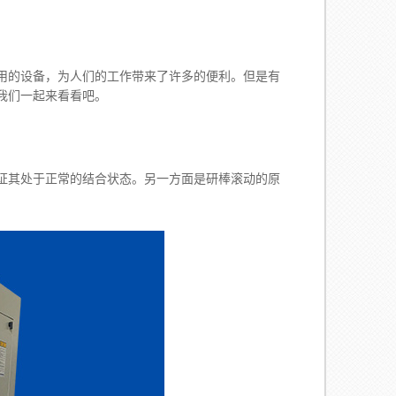
用的设备，为人们的工作带来了许多的便利。但是有
我们一起来看看吧。
其处于正常的结合状态。另一方面是研棒滚动的原