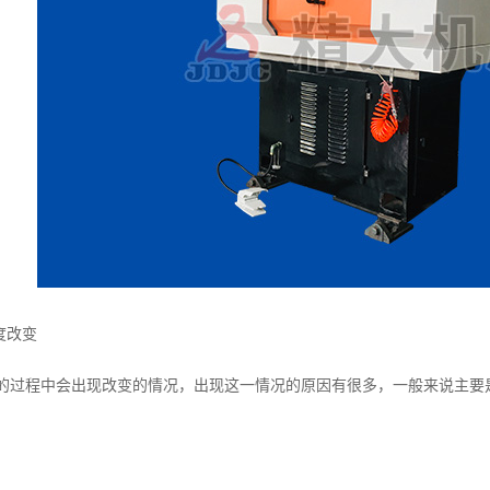
度改变
程中会出现改变的情况，出现这一情况的原因有很多，一般来说主要是