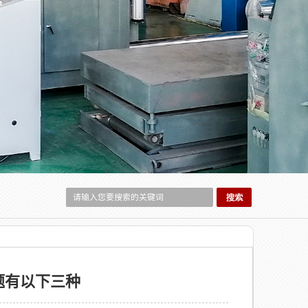
题有以下三种