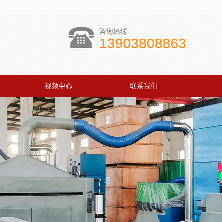
咨询热线
13903808863
视频中心
联系我们