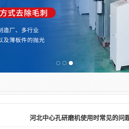
Previous slide
河北中心孔研磨机使用时常见的问