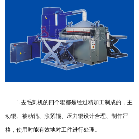
1.去毛刺机的四个辊都是经过精加工制成的，主
动辊、被动辊、涨紧辊、压力辊设计合理、制作严
格，使用时能有效地对工件进行处理。