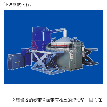
证设备的运行。
2.该设备的砂带背面带有相应的弹性垫，因而在