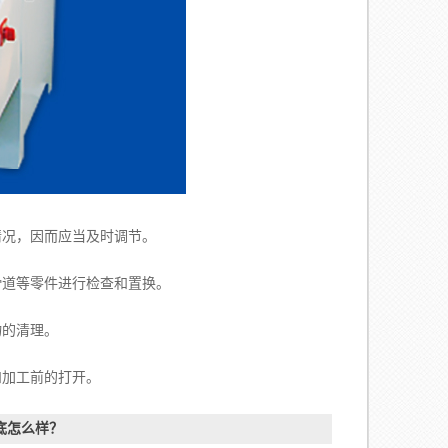
况，因而应当及时调节。
道等零件进行检查和置换。
的清理。
加工前的打开。
底怎么样？