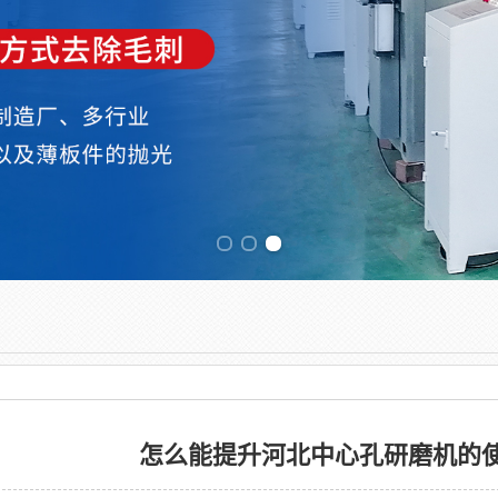
Previous slide
怎么能提升河北中心孔研磨机的