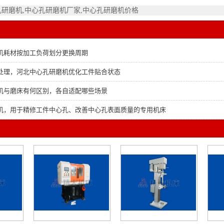
孔研磨机,中心孔研磨机厂家,中心孔研磨机价格
机耗材按加工负荷划分更换周期
处理，河北中心孔研磨机优化工件贴合状态
机与磨床有何区别，各自适配哪些场景
机，用于精修工件中心孔、改善中心孔表面质量的专用机床