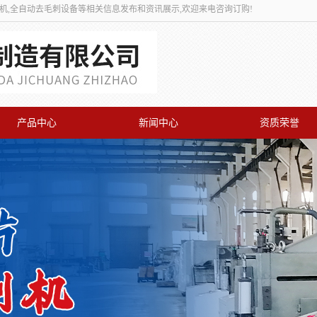
刺机,全自动去毛刺设备等相关信息发布和资讯展示,欢迎来电咨询订购!
产品中心
新闻中心
资质荣誉