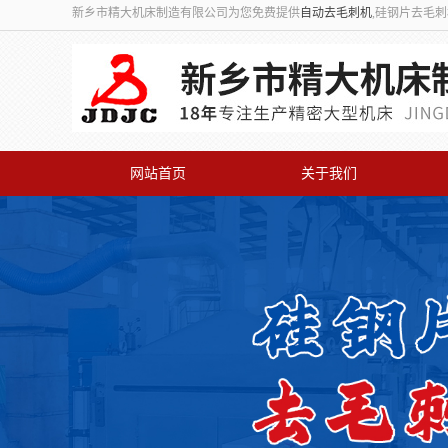
新乡市精大机床制造有限公司为您免费提供
自动去毛刺机
,硅钢片去毛
网站首页
关于我们