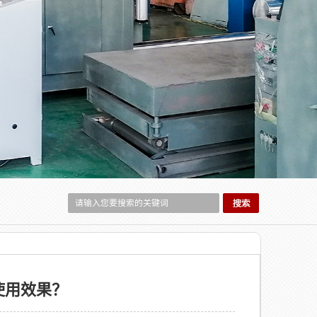
使用效果？