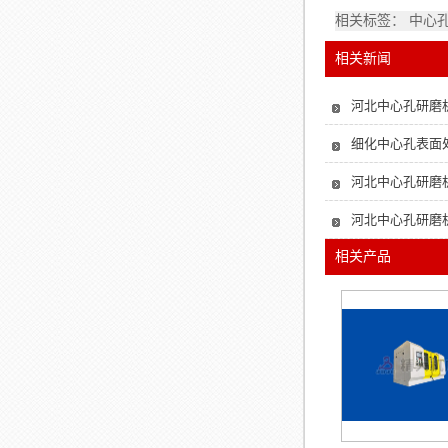
相关标签： 中心
相关新闻
河北中心孔研磨
细化中心孔表面
河北中心孔研磨
河北中心孔研磨
相关产品