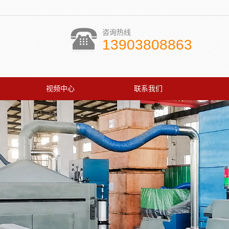
咨询热线
13903808863
视频中心
联系我们