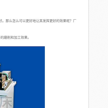
好。那么怎么可以更好地让其发挥更好的效果呢？厂
好的磨削和加工效果。