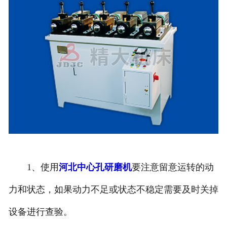
1、使用
河北中心孔研磨机
要注意留意运转的动
力和状态，如果动力不足或状态不稳定需要及时关掉
设备进行查验。