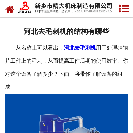
网站首页
关于我们
河北去毛刺机的结构有哪些
产品中心
从名称上可以看出，
河北去毛刺机
用于处理硅钢
新闻中心
片工件上的毛刺，从而提高工件后期的使用效率。你
资质荣誉
对这个设备了解多少？下面，将带你了解设备的组
视频中心
成。
联系我们