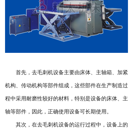
首先，去毛刺机设备主要由床体、主轴箱、加紧
机构、传动机构等部件组成，这些部件在生产制造过
程中采用耐磨性较好的材料，特别是设备的床体、主
轴等部件，因此，正确使用设备可长期使用。
其次，在去毛刺机设备的运行过程中，设备上的