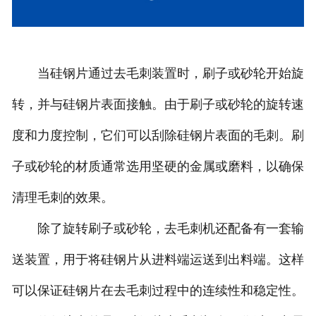
当硅钢片通过去毛刺装置时，刷子或砂轮开始旋
转，并与硅钢片表面接触。由于刷子或砂轮的旋转速
度和力度控制，它们可以刮除硅钢片表面的毛刺。刷
子或砂轮的材质通常选用坚硬的金属或磨料，以确保
清理毛刺的效果。
除了旋转刷子或砂轮，去毛刺机还配备有一套输
送装置，用于将硅钢片从进料端运送到出料端。这样
可以保证硅钢片在去毛刺过程中的连续性和稳定性。